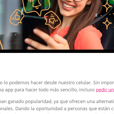
odo lo podemos hacer desde nuestro celular. Sin impor
a app para hacer todo más sencillo, incluso
pedir u
an ganado popularidad, ya que ofrecen una alternati
onales. Dando la oportunidad a personas que están 