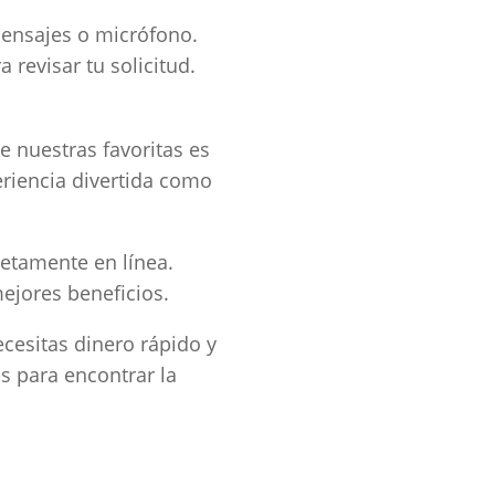
ensajes o micrófono.
revisar tu solicitud.
 nuestras favoritas es
riencia divertida como
etamente en línea.
ejores beneficios.
cesitas dinero rápido y
s para encontrar la