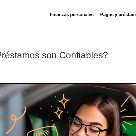
Finanzas personales
Pagos y préstam
Préstamos son Confiables?