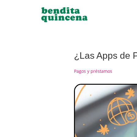
¿Las Apps de 
Pagos y préstamos