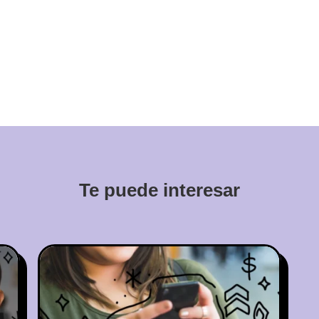
Te puede interesar