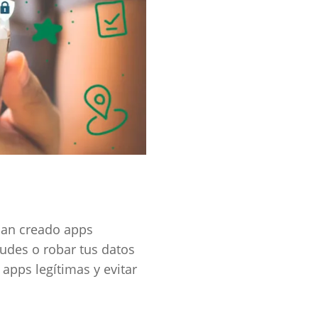
an creado apps
udes o robar tus datos
 apps legítimas y evitar