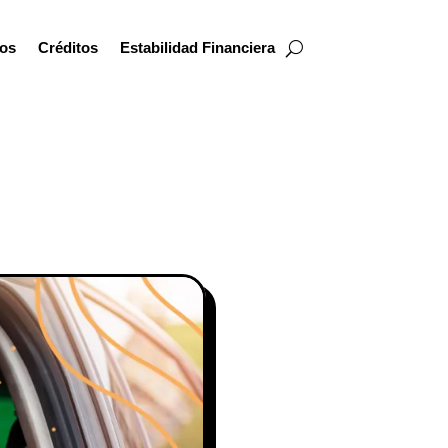
os
Créditos
Estabilidad Financiera