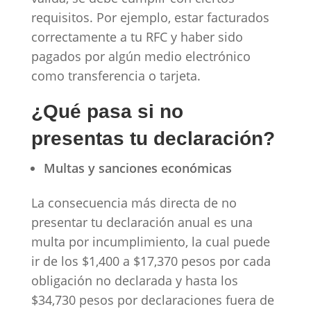
requisitos. Por ejemplo, estar facturados
correctamente a tu RFC y haber sido
pagados por algún medio electrónico
como transferencia o tarjeta.
¿Qué pasa si no
presentas tu declaración?
Multas y sanciones económicas
La consecuencia más directa de no
presentar tu declaración anual es una
multa por incumplimiento, la cual puede
ir de los $1,400 a $17,370 pesos por cada
obligación no declarada y hasta los
$34,730 pesos por declaraciones fuera de