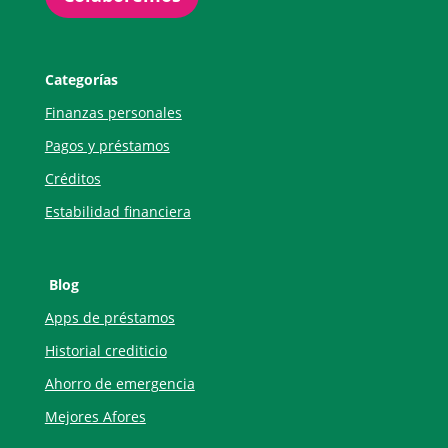
Categorías
Finanzas personales
Pagos y préstamos
Créditos
Estabilidad financiera
Blog
Apps de préstamos
Historial crediticio
Ahorro de emergencia
Mejores Afores