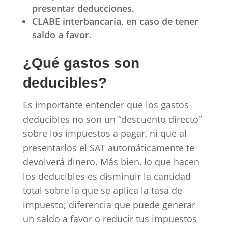
presentar deducciones.
CLABE interbancaria, en caso de tener
saldo a favor.
¿Qué gastos son
deducibles?
Es importante entender que los gastos
deducibles no son un “descuento directo”
sobre los impuestos a pagar, ni que al
presentarlos el SAT automáticamente te
devolverá dinero. Más bien, lo que hacen
los deducibles es disminuir la cantidad
total sobre la que se aplica la tasa de
impuesto; diferencia que puede generar
un saldo a favor o reducir tus impuestos