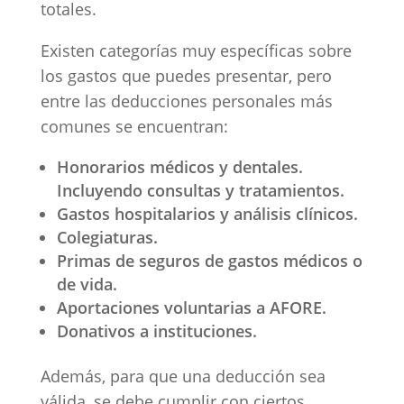
totales.
Existen categorías muy específicas sobre
los gastos que puedes presentar, pero
entre las deducciones personales más
comunes se encuentran:
Honorarios médicos y dentales.
Incluyendo consultas y tratamientos.
Gastos hospitalarios y análisis clínicos.
Colegiaturas.
Primas de seguros de gastos médicos o
de vida.
Aportaciones voluntarias a AFORE.
Donativos a instituciones.
Además, para que una deducción sea
válida, se debe cumplir con ciertos