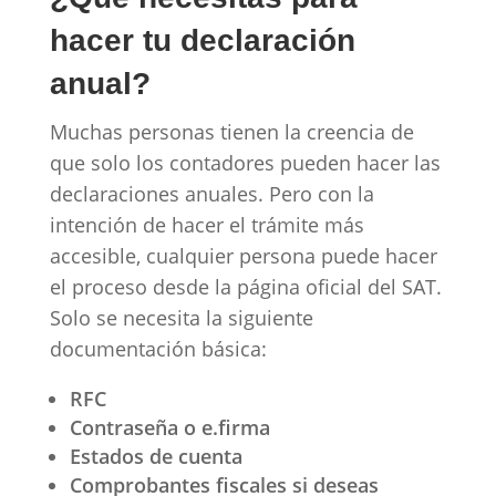
hacer tu declaración
anual?
Muchas personas tienen la creencia de
que solo los contadores pueden hacer las
declaraciones anuales. Pero con la
intención de hacer el trámite más
accesible, cualquier persona puede hacer
el proceso desde la página oficial del SAT.
Solo se necesita la siguiente
documentación básica:
RFC
Contraseña o e.firma
Estados de cuenta
Comprobantes fiscales si deseas