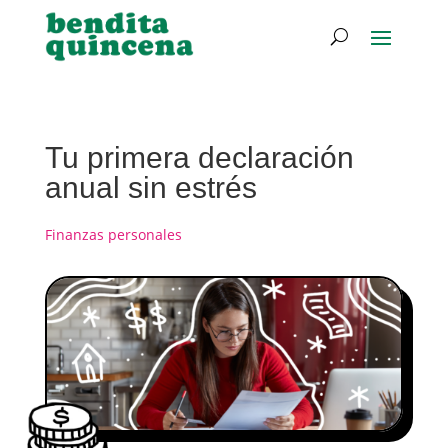
Tu primera declaración
anual sin estrés
Finanzas personales