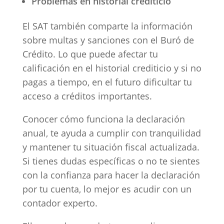
Problemas en historial crediticio
El SAT también comparte la información
sobre multas y sanciones con el Buró de
Crédito. Lo que puede afectar tu
calificación en el historial crediticio y si no
pagas a tiempo, en el futuro dificultar tu
acceso a créditos importantes.
Conocer cómo funciona la declaración
anual, te ayuda a cumplir con tranquilidad
y mantener tu situación fiscal actualizada.
Si tienes dudas específicas o no te sientes
con la confianza para hacer la declaración
por tu cuenta, lo mejor es acudir con un
contador experto.