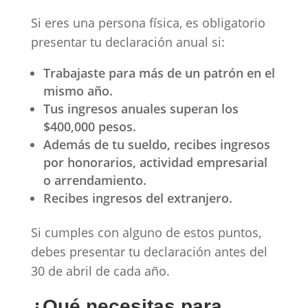
Si eres una persona física, es obligatorio
presentar tu declaración anual si:
Trabajaste para más de un patrón en el
mismo año.
Tus ingresos anuales superan los
$400,000 pesos.
Además de tu sueldo, recibes ingresos
por honorarios, actividad empresarial
o arrendamiento.
Recibes ingresos del extranjero.
Si cumples con alguno de estos puntos,
debes presentar tu declaración antes del
30 de abril de cada año.
¿Qué necesitas para