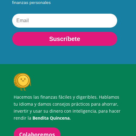
finanzas personales
Suscríbete
Hacemos las finanzas fáciles y digeribles. Hablamos
tu idioma y damos consejos prácticos para ahorrar,
invertir y usar su dinero con inteligencia, para hacer
rendir la
Bendita Quincena.
Colaboremos