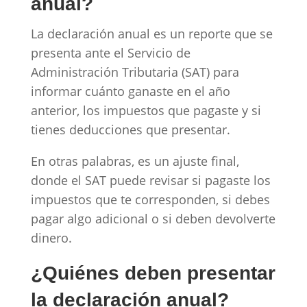
anual?
La declaración anual es un reporte que se
presenta ante el Servicio de
Administración Tributaria (SAT) para
informar cuánto ganaste en el año
anterior, los impuestos que pagaste y si
tienes deducciones que presentar.
En otras palabras, es un ajuste final,
donde el SAT puede revisar si pagaste los
impuestos que te corresponden, si debes
pagar algo adicional o si deben devolverte
dinero.
¿Quiénes deben presentar
la declaración anual?