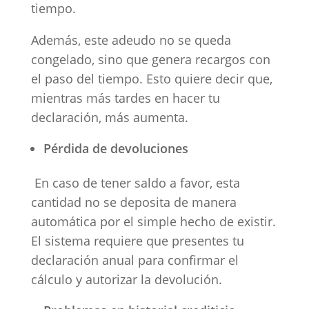
tiempo.
Además, este adeudo no se queda
congelado, sino que genera recargos con
el paso del tiempo. Esto quiere decir que,
mientras más tardes en hacer tu
declaración, más aumenta.
Pérdida de devoluciones
En caso de tener saldo a favor, esta
cantidad no se deposita de manera
automática por el simple hecho de existir.
El sistema requiere que presentes tu
declaración anual para confirmar el
cálculo y autorizar la devolución.