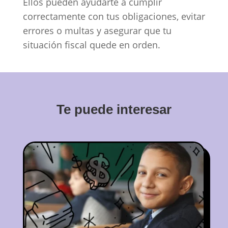
Ellos pueden ayudarte a cumplir
correctamente con tus obligaciones, evitar
errores o multas y asegurar que tu
situación fiscal quede en orden.
Te puede interesar