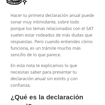
Hacer tu primera declaración anual puede
sonar muy intimidante, sobre todo
porque los temas relacionados con el SAT
suelen estar rodeados de más dudas que
respuestas. Pero cuando entiendes cómo
funciona, es un trámite mucho más
sencillo de lo que parece.
En esta nota te explicamos lo que
necesitas saber para presentar tu
declaración anual sin estrés y con
confianza.
¿Qué es la declaración