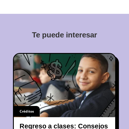
Te puede interesar
Créditos
Regreso a clases: Consejos