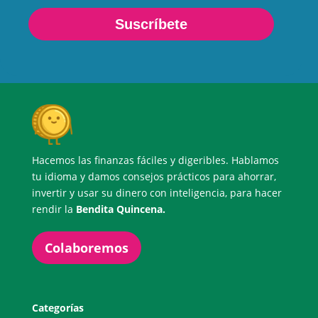
Suscríbete
Hacemos las finanzas fáciles y digeribles. Hablamos
tu idioma y damos consejos prácticos para ahorrar,
invertir y usar su dinero con inteligencia, para hacer
rendir la
Bendita Quincena.
Colaboremos
Categorías