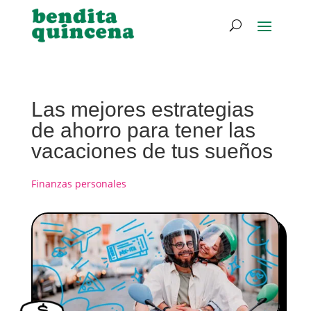
Las mejores estrategias
de ahorro para tener las
vacaciones de tus sueños
Finanzas personales