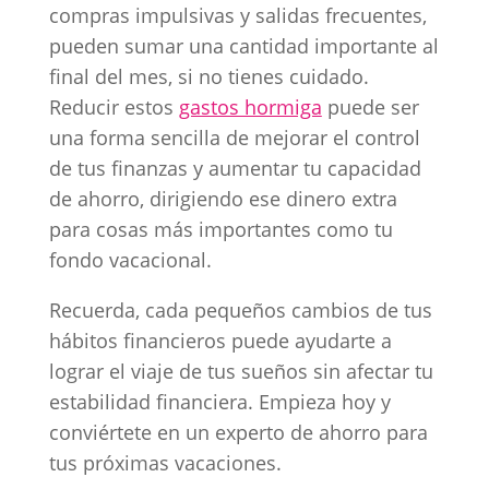
compras impulsivas y salidas frecuentes,
pueden sumar una cantidad importante al
final del mes, si no tienes cuidado.
Reducir estos
gastos hormiga
puede ser
una forma sencilla de mejorar el control
de tus finanzas y aumentar tu capacidad
de ahorro, dirigiendo ese dinero extra
para cosas más importantes como tu
fondo vacacional.
Recuerda, cada pequeños cambios de tus
hábitos financieros puede ayudarte a
lograr el viaje de tus sueños sin afectar tu
estabilidad financiera. Empieza hoy y
conviértete en un experto de ahorro para
tus próximas vacaciones.