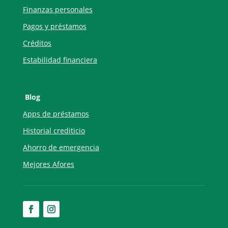
Finanzas personales
Pagos y préstamos
Créditos
Estabilidad financiera
Blog
Apps de préstamos
Historial crediticio
Ahorro de emergencia
Mejores Afores