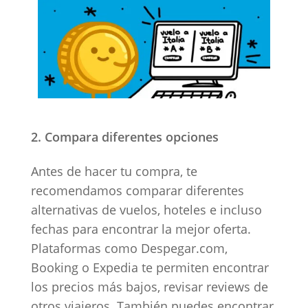
Compara diferentes opciones
Antes de hacer tu compra, te
recomendamos comparar diferentes
alternativas de vuelos, hoteles e incluso
fechas para encontrar la mejor oferta.
Plataformas como Despegar.com,
Booking o Expedia te permiten encontrar
los precios más bajos, revisar reviews de
otros viajeros. También puedes encontrar