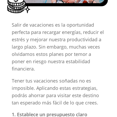
Salir de vacaciones es la oportunidad
perfecta para recargar energías, reducir el
estrés y mejorar nuestra productividad a
largo plazo. Sin embargo, muchas veces
olvidamos estos planes por temor a
poner en riesgo nuestra estabilidad
financiera.
Tener tus vacaciones soñadas no es
imposible. Aplicando estas estrategias,
podrás ahorrar para visitar este destino
tan esperado más fácil de lo que crees.
Establece un presupuesto claro