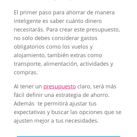
El primer paso para ahorrar de manera
inteligente es saber cuánto dinero
necesitarás. Para crear este presupuesto,
no solo debes considerar gastos
obligatorios como los vuelos y
alojamiento, también extras como
transporte, alimentación, actividades y
compras.
Al tener un
presupuesto
claro, será más
fácil definir una estrategia de ahorro.
Además te permitirá ajustar tus
expectativas y buscar las opciones que se
ajusten mejor a tus necesidades.