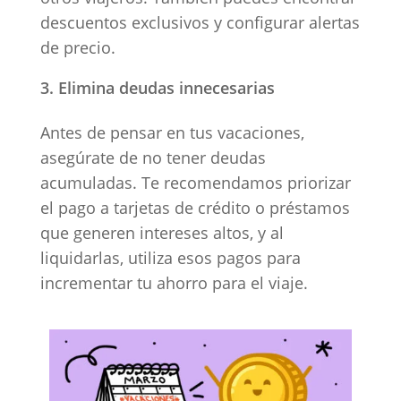
descuentos exclusivos y configurar alertas
de precio.
Elimina deudas innecesarias
Antes de pensar en tus vacaciones,
asegúrate de no tener deudas
acumuladas. Te recomendamos priorizar
el pago a tarjetas de crédito o préstamos
que generen intereses altos, y al
liquidarlas, utiliza esos pagos para
incrementar tu ahorro para el viaje.