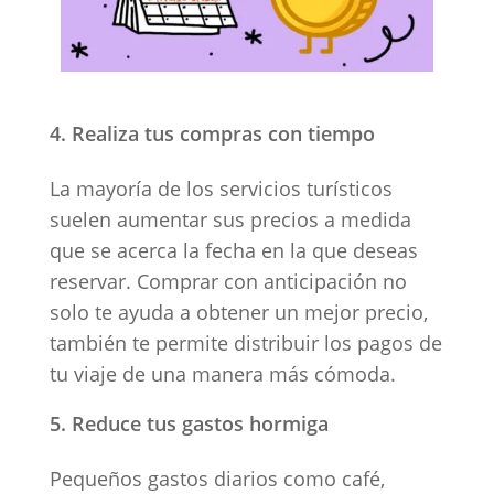
Realiza tus compras con tiempo
La mayoría de los servicios turísticos
suelen aumentar sus precios a medida
que se acerca la fecha en la que deseas
reservar. Comprar con anticipación no
solo te ayuda a obtener un mejor precio,
también te permite distribuir los pagos de
tu viaje de una manera más cómoda.
Reduce tus gastos hormiga
Pequeños gastos diarios como café,