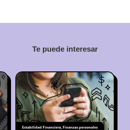
Te puede interesar
Estabilidad Financiera
,
Finanzas personales