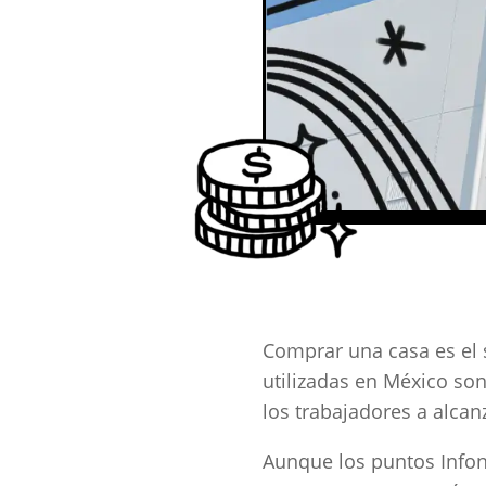
Comprar una casa es el 
utilizadas en México so
los trabajadores a alcan
Aunque los puntos Info