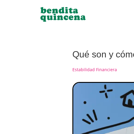
Qué son y cómo
Estabilidad Financiera