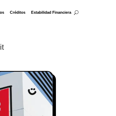
os
Créditos
Estabilidad Financiera
it