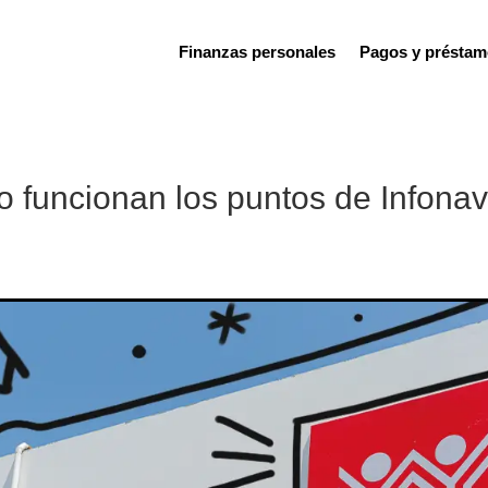
Finanzas personales
Pagos y préstam
 funcionan los puntos de Infonav