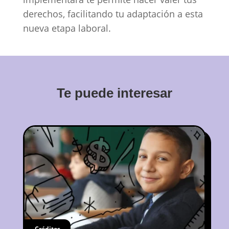
derechos, facilitando tu adaptación a esta
nueva etapa laboral.
Te puede interesar