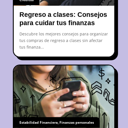
Créditos
Regreso a clases: Consejos
para cuidar tus finanzas
Descubre los mejores consejos para organizar
tus compras de regreso a clases sin afectar
tus finanza...
Estabilidad Financiera
,
Finanzas personales