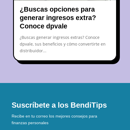
¿Buscas opciones para
generar ingresos extra?
Conoce dpvale
¿Buscas generar ingresos extras? Conoce
dpvale, sus beneficios y cómo convertirte en
distribuidor...
Suscríbete a los BendiTips
Recibe en tu correo los mejores consejos para
finanzas personales