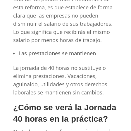
esta reforma, es que establece de forma
clara que las empresas no pueden
disminuir el salario de sus trabajadores.
Lo que significa que recibirás el mismo
salario por menos horas de trabajo.
Las prestaciones se mantienen
La jornada de 40 horas no sustituye o
elimina prestaciones. Vacaciones,
aguinaldo, utilidades y otros derechos
laborales se mantienen sin cambios.
¿Cómo se verá la Jornada
40 horas en la práctica?