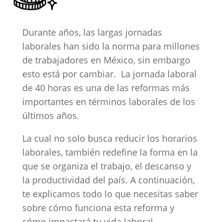
Durante años, las largas jornadas
laborales han sido la norma para millones
de trabajadores en México, sin embargo
esto está por cambiar. La jornada laboral
de 40 horas es una de las reformas más
importantes en términos laborales de los
últimos años.
La cual no solo busca reducir los horarios
laborales, también redefine la forma en la
que se organiza el trabajo, el descanso y
la productividad del país. A continuación,
te explicamos todo lo que necesitas saber
sobre cómo funciona esta reforma y
cómo impactará tu vida laboral.