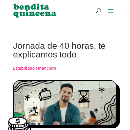
Jornada de 40 horas, te
explicamos todo
Estabilidad Financiera