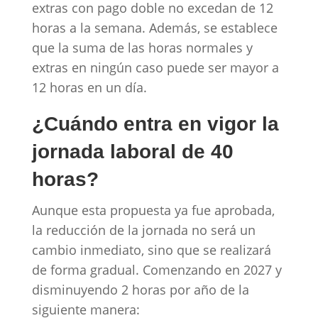
extras con pago doble no excedan de 12
horas a la semana. Además, se establece
que la suma de las horas normales y
extras en ningún caso puede ser mayor a
12 horas en un día.
¿Cuándo entra en vigor la
jornada laboral de 40
horas?
Aunque esta propuesta ya fue aprobada,
la reducción de la jornada no será un
cambio inmediato, sino que se realizará
de forma gradual. Comenzando en 2027 y
disminuyendo 2 horas por año de la
siguiente manera: