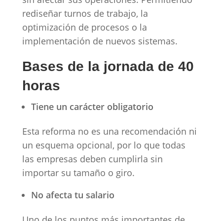
rediseñar turnos de trabajo, la
optimización de procesos o la
implementación de nuevos sistemas.
Bases de la jornada de 40
horas
Tiene un carácter obligatorio
Esta reforma no es una recomendación ni
un esquema opcional, por lo que todas
las empresas deben cumplirla sin
importar su tamaño o giro.
No afecta tu salario
Uno de los puntos más importantes de