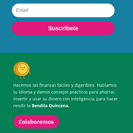
Suscríbete
Hacemos las finanzas fáciles y digeribles. Hablamos
tu idioma y damos consejos prácticos para ahorrar,
invertir y usar su dinero con inteligencia, para hacer
rendir la
Bendita Quincena.
Colaboremos