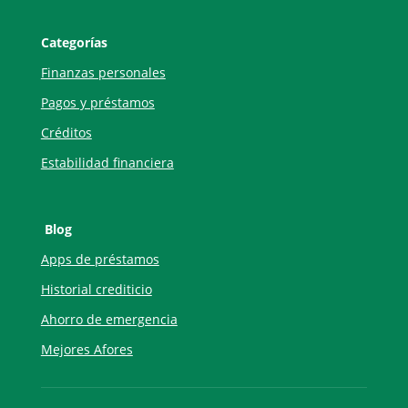
Categorías
Finanzas personales
Pagos y préstamos
Créditos
Estabilidad financiera
Blog
Apps de préstamos
Historial crediticio
Ahorro de emergencia
Mejores Afores