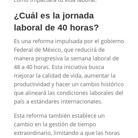
¿Cuál es la jornada
laboral de 40 horas?
Es una reforma impulsada por el gobierno
Federal de México, que reducirá de
manera progresiva la semana laboral de
48 a 40 horas. Esta iniciativa busca
mejorar la calidad de vida, aumentar la
productividad y hacer un cambio histórico
que alineará las condiciones laborales del
país a estándares internacionales.
Esta reforma también establece un
cambio en la gestión de tiempo
extraordinario, limitando a que las horas