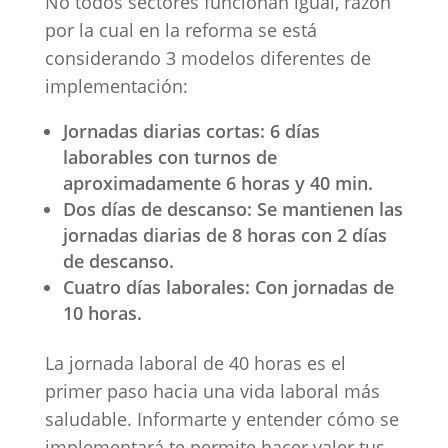
No todos sectores funcionan igual, razón
por la cual en la reforma se está
considerando 3 modelos diferentes de
implementación:
Jornadas diarias cortas: 6 días
laborables con turnos de
aproximadamente 6 horas y 40 min.
Dos días de descanso: Se mantienen las
jornadas diarias de 8 horas con 2 días
de descanso.
Cuatro días laborales: Con jornadas de
10 horas.
La jornada laboral de 40 horas es el
primer paso hacia una vida laboral más
saludable. Informarte y entender cómo se
implementará te permite hacer valer tus