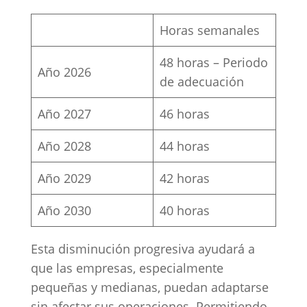
Horas semanales
48 horas – Periodo
Año 2026
de adecuación
Año 2027
46 horas
Año 2028
44 horas
Año 2029
42 horas
Año 2030
40 horas
Esta disminución progresiva ayudará a
que las empresas, especialmente
pequeñas y medianas, puedan adaptarse
sin afectar sus operaciones. Permitiendo